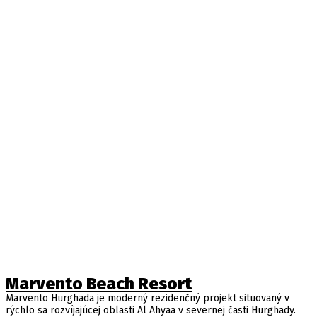
Marvento Beach Resort
Marvento Hurghada je moderný rezidenčný projekt situovaný v
rýchlo sa rozvíjajúcej oblasti Al Ahyaa v severnej časti Hurghady.