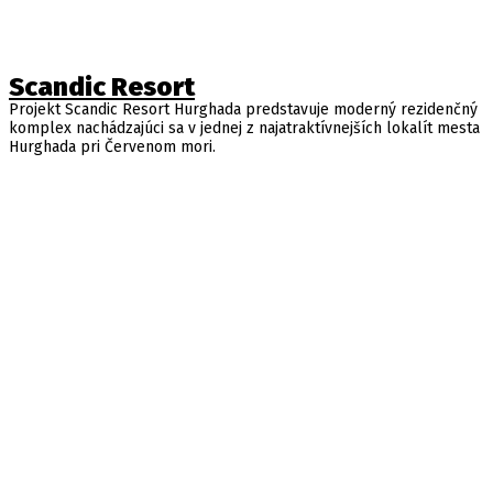
Scandic Resort
Projekt Scandic Resort Hurghada predstavuje moderný rezidenčný
komplex nachádzajúci sa v jednej z najatraktívnejších lokalít mesta
Hurghada pri Červenom mori.