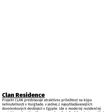
Clan Residence
Projekt CLAN predstavuje atraktívnu príležitosť na kúpu
nehnuteľnosti v Hurghade, v jednej z najvyhľadávanejších
dovolenkových destinácií v Egypte. Ide o moderný rezidenčný