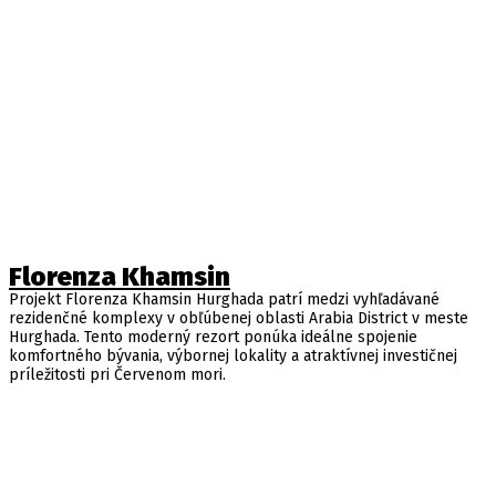
Florenza Khamsin
Projekt Florenza Khamsin Hurghada patrí medzi vyhľadávané
rezidenčné komplexy v obľúbenej oblasti Arabia District v meste
Hurghada. Tento moderný rezort ponúka ideálne spojenie
komfortného bývania, výbornej lokality a atraktívnej investičnej
príležitosti pri Červenom mori.