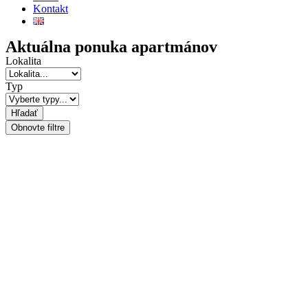
Kontakt
Aktuálna ponuka apartmánov
Lokalita
Typ
Hľadať
Obnovte filtre