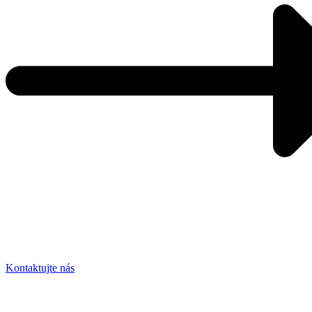
Kontaktujte nás