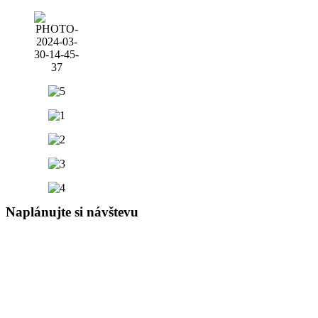
Naplánujte si návštevu