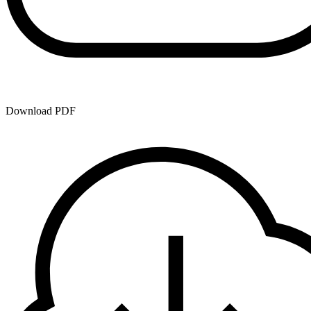
Download PDF