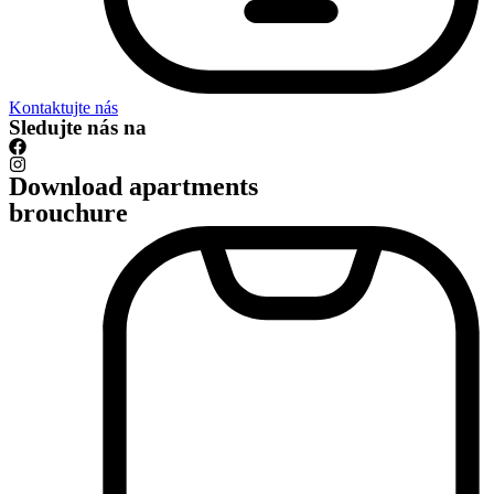
Kontaktujte nás
Sledujte nás na
Download apartments
brouchure