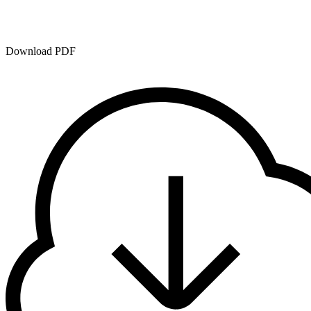
Download PDF