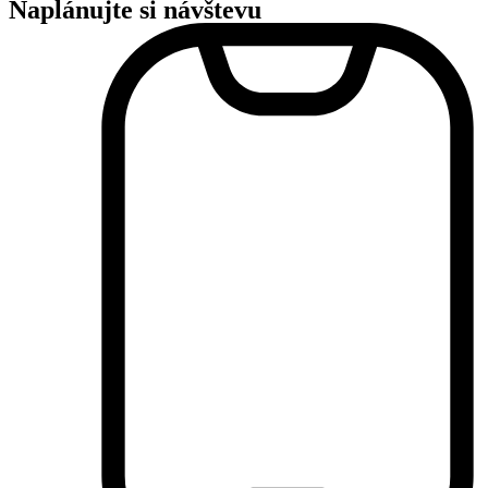
Naplánujte si návštevu