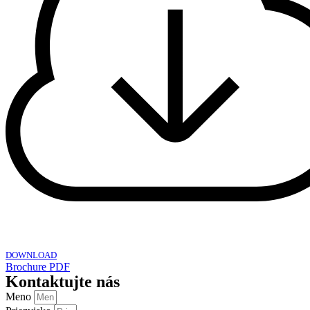
DOWNLOAD
Brochure PDF
Kontaktujte nás
Meno