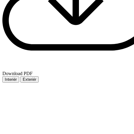
Download PDF
Interiér
Exteriér