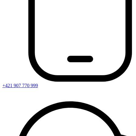
+421 907 770 999