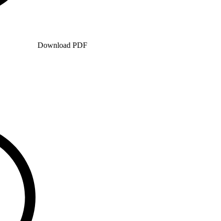
Download PDF