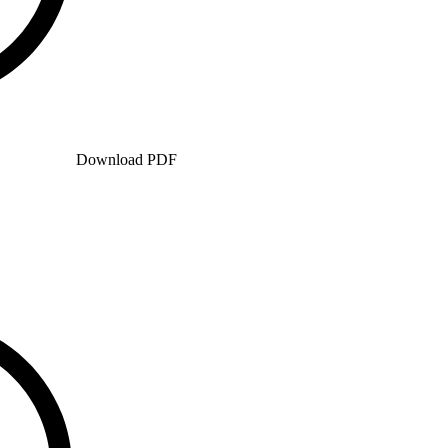
Download PDF