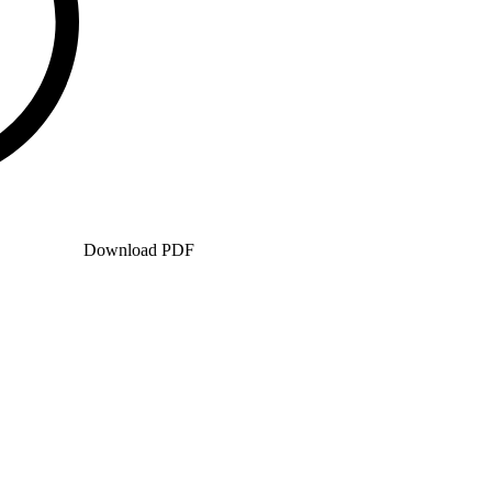
Download PDF