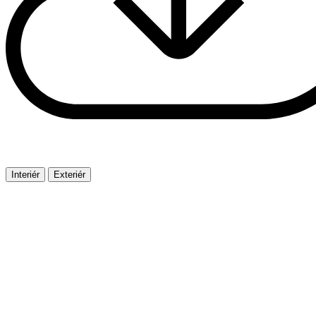
Interiér
Exteriér